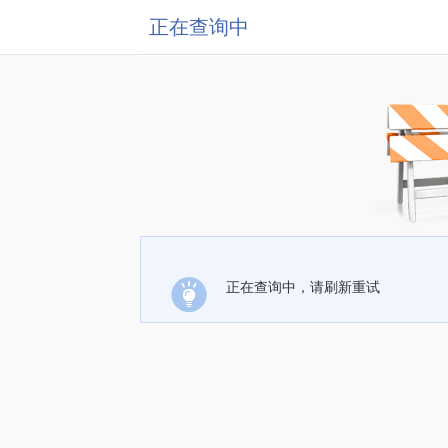
正在查询中
正在查询中，请刷新重试