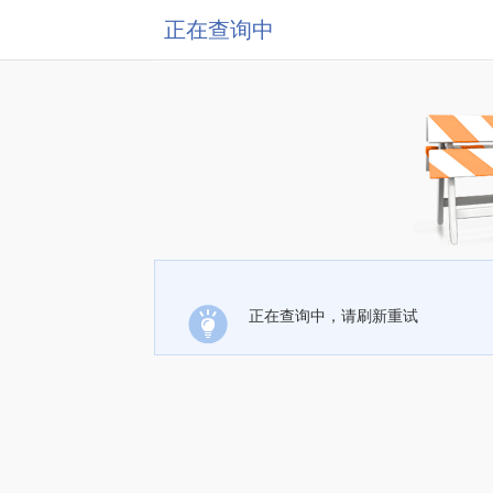
正在查询中
正在查询中，请刷新重试