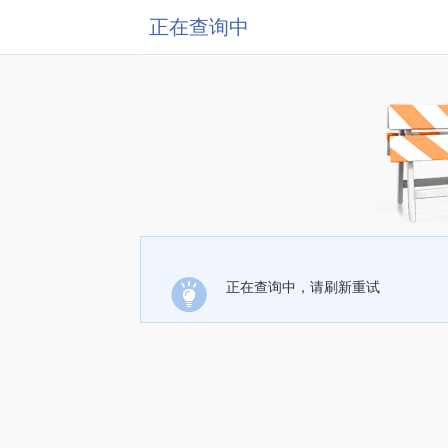
正在查询中
正在查询中，请刷新重试